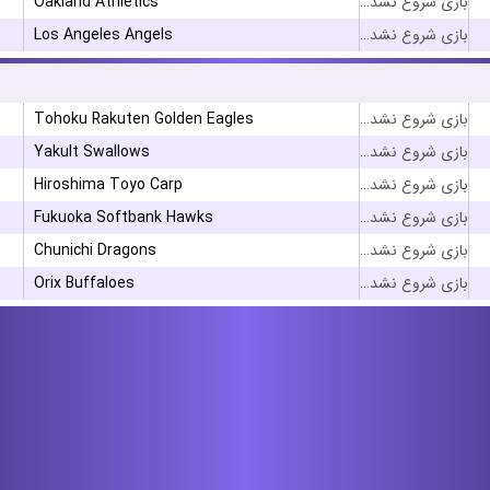
Oakland Athletics
بازی شروع نشده است
Los Angeles Angels
بازی شروع نشده است
Tohoku Rakuten Golden Eagles
بازی شروع نشده است
Yakult Swallows
بازی شروع نشده است
Hiroshima Toyo Carp
بازی شروع نشده است
Fukuoka Softbank Hawks
بازی شروع نشده است
Chunichi Dragons
بازی شروع نشده است
Orix Buffaloes
بازی شروع نشده است