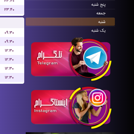
۲۳:۴۰
پنج شنبه
۲۳:۴۰
جمعه
شنبه
یک شنبه
۰۹:۳۰
۰۹:۳۰
۱۲:۳۰
۱۲:۳۰
۱۲:۳۰
۱۲:۳۰