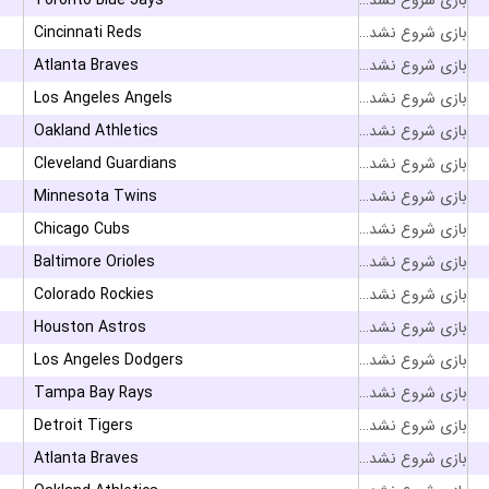
Toronto Blue Jays
بازی شروع نشده است
Cincinnati Reds
بازی شروع نشده است
Atlanta Braves
بازی شروع نشده است
Los Angeles Angels
بازی شروع نشده است
Oakland Athletics
بازی شروع نشده است
Cleveland Guardians
بازی شروع نشده است
Minnesota Twins
بازی شروع نشده است
Chicago Cubs
بازی شروع نشده است
Baltimore Orioles
بازی شروع نشده است
Colorado Rockies
بازی شروع نشده است
Houston Astros
بازی شروع نشده است
Los Angeles Dodgers
بازی شروع نشده است
Tampa Bay Rays
بازی شروع نشده است
Detroit Tigers
بازی شروع نشده است
Atlanta Braves
بازی شروع نشده است