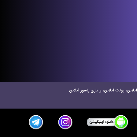
نلاین، رولت آنلاین، و بازی پاسور آنلاین