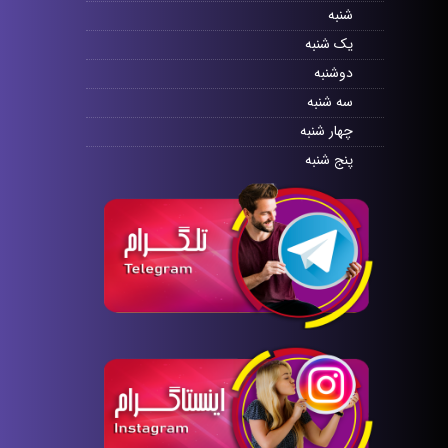
شنبه
یک شنبه
دوشنبه
سه شنبه
چهار شنبه
پنج شنبه