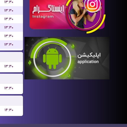
۱۳:۳۰
۱۳:۳۰
۱۳:۳۰
۱۳:۳۰
۱۳:۳۰
۱۳:۳۰
۱۳:۳۰
۱۳:۳۰
۱۴:۳۰