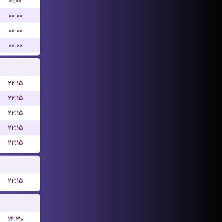
۰۱:۰۰
۰۰:۰۰
۰۰:۰۰
۰۰:۰۰
۲۲:۱۵
۲۲:۱۵
۲۲:۱۵
۲۲:۱۵
۲۲:۱۵
۲۲:۱۵
۱۴:۳۰