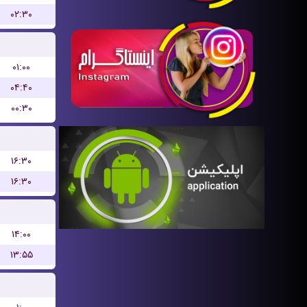
۰۲:۳۰
۰۱:۰۰
۰۴:۴۰
۰۰:۳۰
۱۶:۳۰
۱۶:۳۰
۱۴:۰۰
۱۳:۵۵