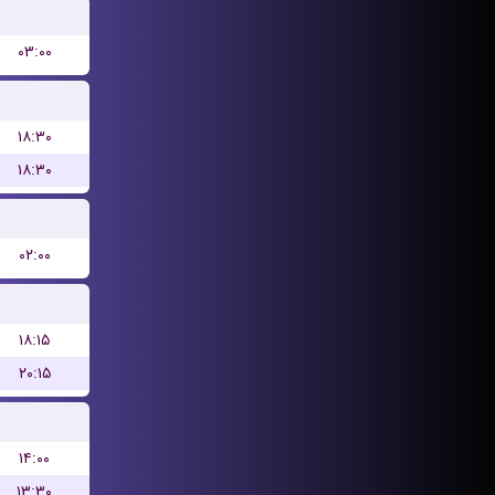
۰۳:۰۰
۱۸:۳۰
۱۸:۳۰
۰۲:۰۰
۱۸:۱۵
۲۰:۱۵
۱۴:۰۰
۱۳:۳۰