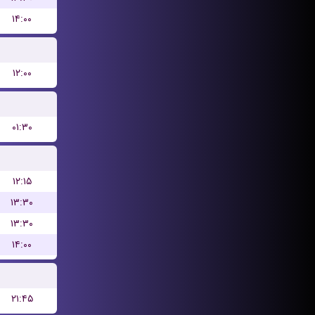
۱۴:۰۰
۱۲:۰۰
۰۱:۳۰
۱۲:۱۵
۱۳:۳۰
۱۳:۳۰
۱۴:۰۰
۲۱:۴۵