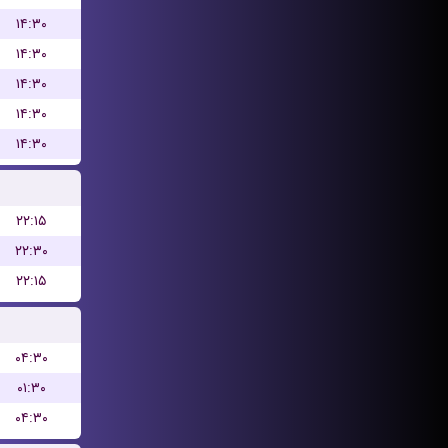
۱۴:۳۰
۱۴:۳۰
۱۴:۳۰
۱۴:۳۰
۱۴:۳۰
۲۲:۱۵
۲۲:۳۰
۲۲:۱۵
۰۴:۳۰
۰۱:۳۰
۰۴:۳۰