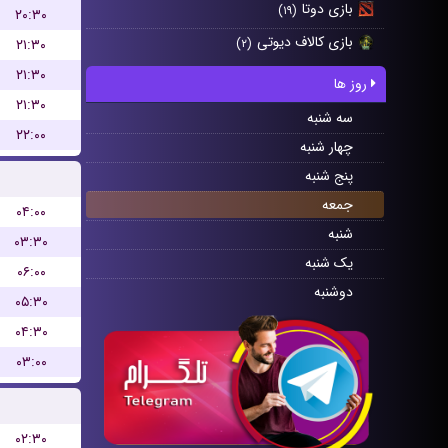
بازی دوتا
(۱۹)
۲۰:۳۰
بازی کالاف دیوتی
۲۱:۳۰
(۲)
۲۱:۳۰
روز ها
۲۱:۳۰
سه شنبه
۲۲:۰۰
چهار شنبه
پنج شنبه
جمعه
۰۴:۰۰
شنبه
۰۳:۳۰
یک شنبه
۰۶:۰۰
دوشنبه
۰۵:۳۰
۰۴:۳۰
۰۳:۰۰
۰۲:۳۰